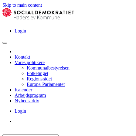
Skip to main content
Login
Kontakt
Vores politikere
Kommunalbestyrelsen
Folketinget
Regionsrådet
Europa-Parlamentet
Kalender
Arbejdsprogram
Nyhedsarkiv
Login