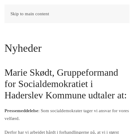
Skip to main content
Login
Nyheder
Marie Skødt, Gruppeformand
for Socialdemokratiet i
Haderslev Kommune udtaler at:
Pressemeddelelse
: Som socialdemokrater tager vi ansvar for vores
velfærd.
Derfor har vi arbejdet hårdt i forhandlingerne på, at vi i størst